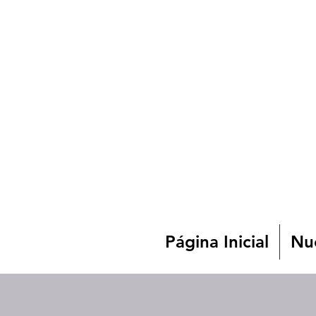
Página Inicial
Nue