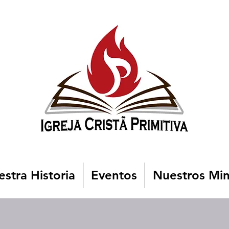
stra Historia
Eventos
Nuestros Min