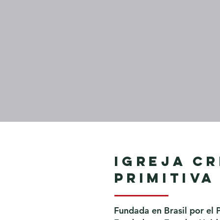
Igreja Cr
Primitiva
Fundada en Brasil por el 