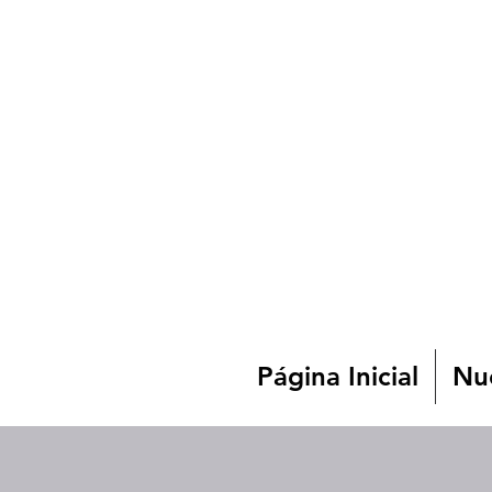
Página Inicial
Nue