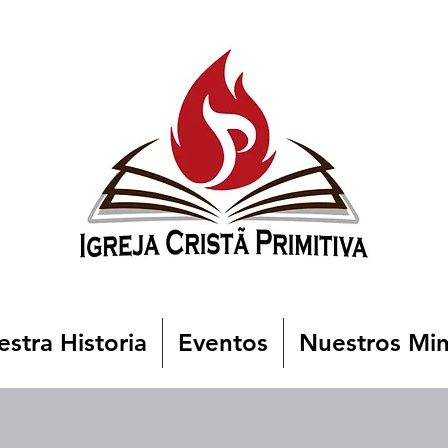
stra Historia
Eventos
Nuestros Min