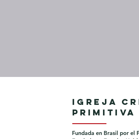
Igreja Cr
Primitiva
Fundada en Brasil por el 