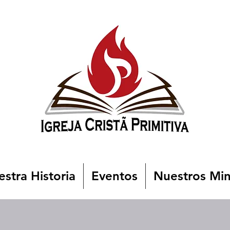
stra Historia
Eventos
Nuestros Min