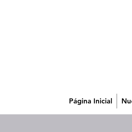
Página Inicial
Nue