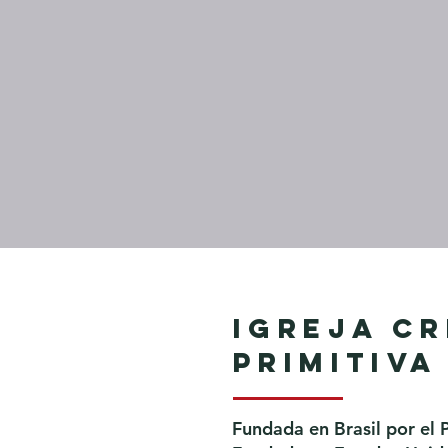
Igreja Cr
Primitiva
Fundada en Brasil por el 