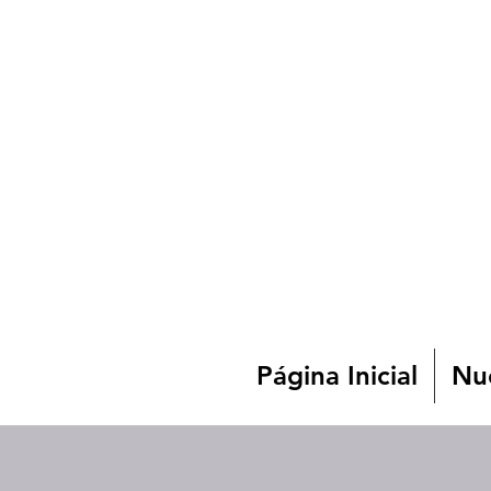
Página Inicial
Nue