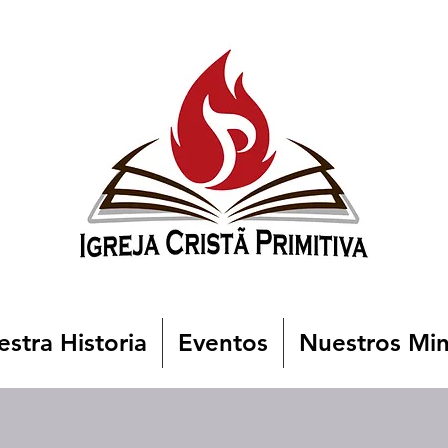
stra Historia
Eventos
Nuestros Min