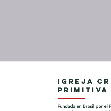
Igreja Cr
Primitiva
Fundada en Brasil por el 