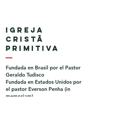
Igreja
Cristã
Primitiva
Fundada en Brasil por el Pastor
Geraldo Tudisco
Fundada en Estados Unidos por
el pastor Everson Penha ​(in
memoriam)