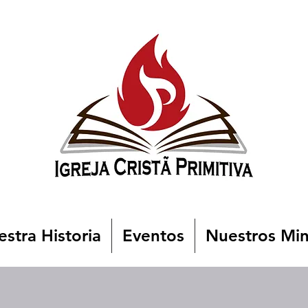
stra Historia
Eventos
Nuestros Min