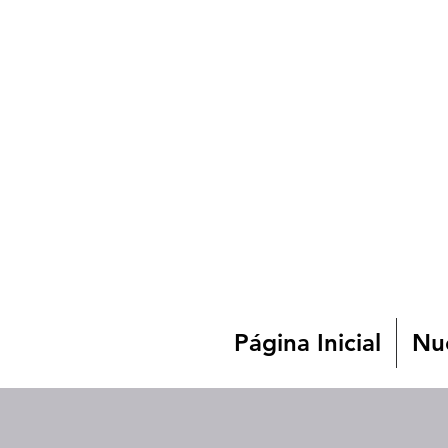
Página Inicial
Nue