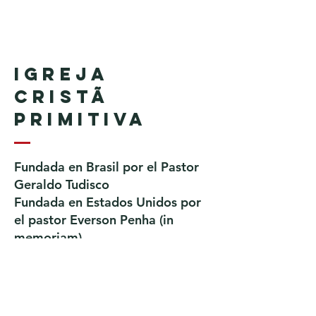
Igreja
Cristã
Primitiva
Fundada en Brasil por el Pastor
Geraldo Tudisco
Fundada en Estados Unidos por
el pastor Everson Penha ​(in
memoriam)