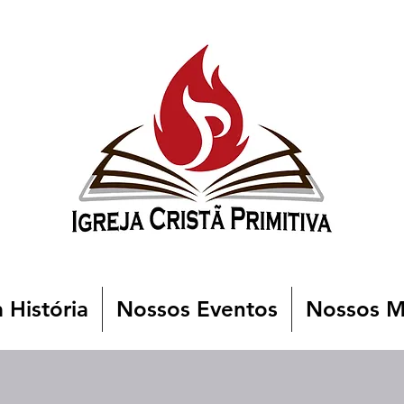
 História
Nossos Eventos
Nossos Mi