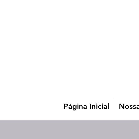
Página Inicial
Nossa