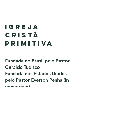
Igreja
Cristã
Primitiva
Fundada no Brasil pelo Pastor
Geraldo Tudisco
Fundada nos Estados Unidos
pelo Pastor Everson Penha​ (in
memoriam)