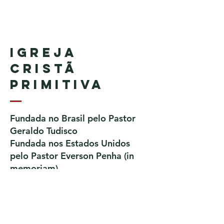
Igreja
Cristã
Primitiva
Fundada no Brasil pelo Pastor
Geraldo Tudisco
Fundada nos Estados Unidos
pelo Pastor Everson Penha​ (in
memoriam)