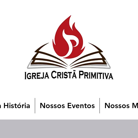
 História
Nossos Eventos
Nossos Mi