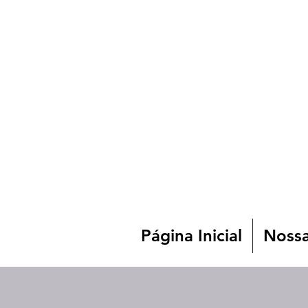
Página Inicial
Nossa