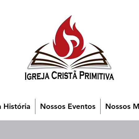
 História
Nossos Eventos
Nossos Mi