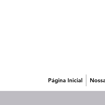
Página Inicial
Nossa