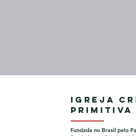
Igreja Cr
Primitiva
Fundada no Brasil pelo P