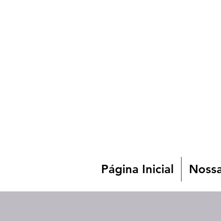
Página Inicial
Nossa