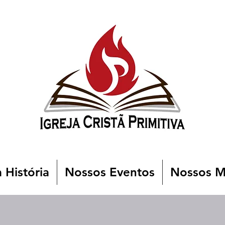
 História
Nossos Eventos
Nossos Mi