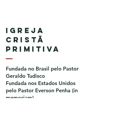
Igreja
Cristã
Primitiva
Fundada no Brasil pelo Pastor
Geraldo Tudisco
Fundada nos Estados Unidos
pelo Pastor Everson Penha​ (in
memoriam)