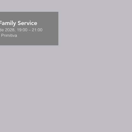
amily Service
de 2028, 19:00 – 21:00
 Primitiva