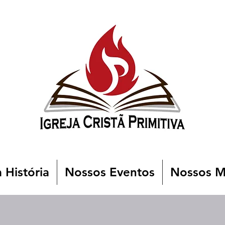
 História
Nossos Eventos
Nossos Mi