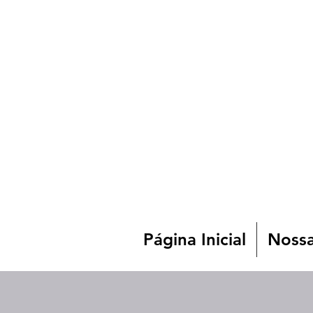
Página Inicial
Nossa