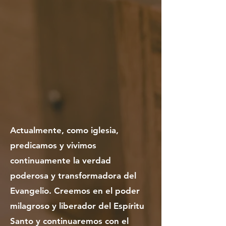
Actualmente, como iglesia,
predicamos y vivimos
continuamente la verdad
poderosa y transformadora del
Evangelio. Creemos en el poder
milagroso y liberador del Espíritu
Santo y continuaremos con el