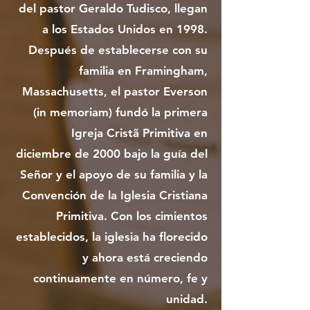
del pastor Geraldo Tudisco, llegan
a los Estados Unidos en 1998.
Después de establecerse con su
familia en Framingham,
Massachusetts, el pastor Everson
(in memoriam) fundó la primera
Igreja Cristã Primitiva en
diciembre de 2000 bajo la guía del
Señor y el apoyo de su familia y la
Convención de la Iglesia Cristiana
Primitiva. Con los cimientos
establecidos, la iglesia ha florecido
y ahora está creciendo
continuamente en número, fe y
unidad.