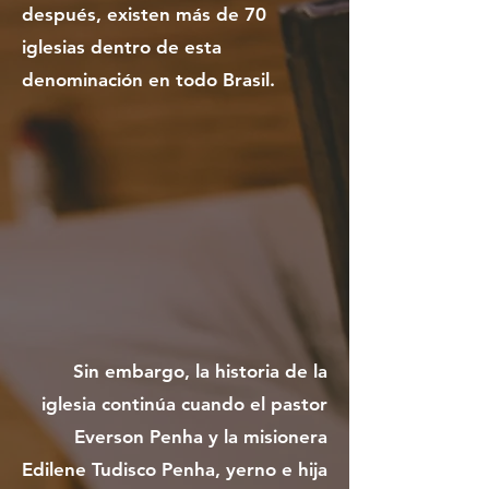
después, existen más de 70
iglesias dentro de esta
denominación en todo Brasil.
Sin embargo, la historia de la
iglesia continúa cuando el pastor
Everson Penha y la misionera
Edilene Tudisco Penha, yerno e hija