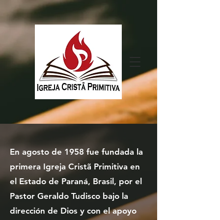
En agosto de 1958 fue fundada la
primera Igreja Cristã Primitiva en
el Estado de Paraná, Brasil, por el
Pastor Geraldo Tudisco bajo la
dirección de Dios y con el apoyo