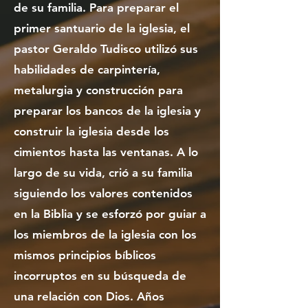
de su familia. Para preparar el
primer santuario de la iglesia, el
pastor Geraldo Tudisco utilizó sus
habilidades de carpintería,
metalurgia y construcción para
preparar los bancos de la iglesia y
construir la iglesia desde los
cimientos hasta las ventanas. A lo
largo de su vida, crió a su familia
siguiendo los valores contenidos
en la Biblia y se esforzó por guiar a
los miembros de la iglesia con los
mismos principios bíblicos
incorruptos en su búsqueda de
una relación con Dios. Años