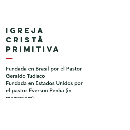
Igreja
Cristã
Primitiva
Fundada en Brasil por el Pastor
Geraldo Tudisco
Fundada en Estados Unidos por
el pastor Everson Penha ​(in
memoriam)