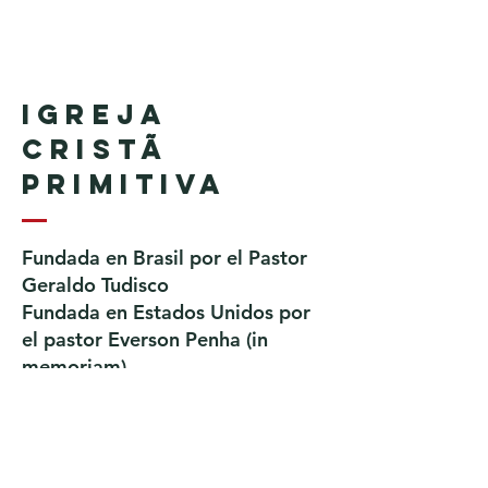
Igreja
Cristã
Primitiva
Fundada en Brasil por el Pastor
Geraldo Tudisco
Fundada en Estados Unidos por
el pastor Everson Penha ​(in
memoriam)