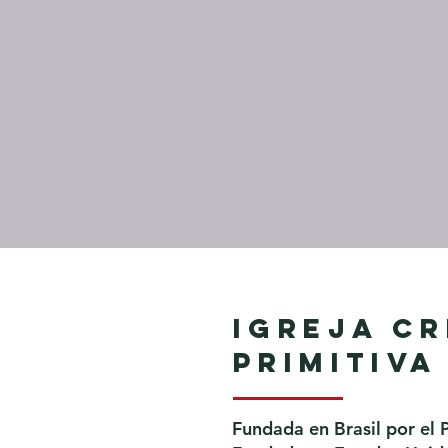
Igreja Cr
Primitiva
Fundada en Brasil por el 