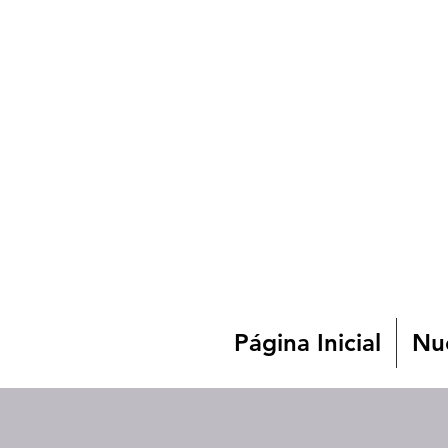
Página Inicial
Nue