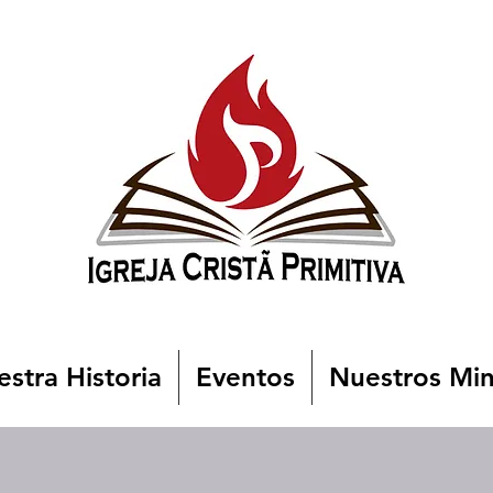
stra Historia
Eventos
Nuestros Min