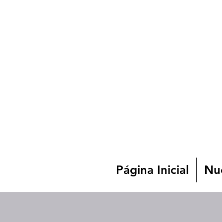
Página Inicial
Nue