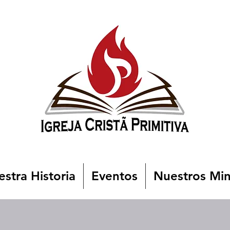
stra Historia
Eventos
Nuestros Min