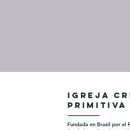
Igreja Cr
Primitiva
Fundada en Brasil por el 