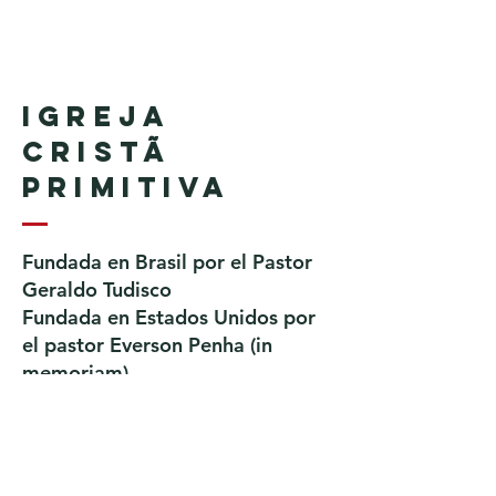
Igreja
Cristã
Primitiva
Fundada en Brasil por el Pastor
Geraldo Tudisco
Fundada en Estados Unidos por
el pastor Everson Penha ​(in
memoriam)