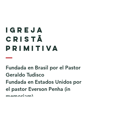
Igreja
Cristã
Primitiva
Fundada en Brasil por el Pastor
Geraldo Tudisco
Fundada en Estados Unidos por
el pastor Everson Penha ​(in
memoriam)