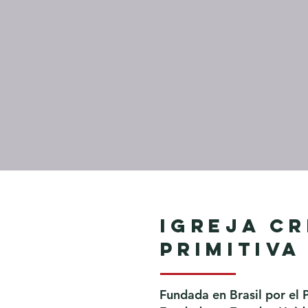
Igreja Cr
Primitiva
Fundada en Brasil por el 