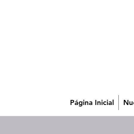
Página Inicial
Nue