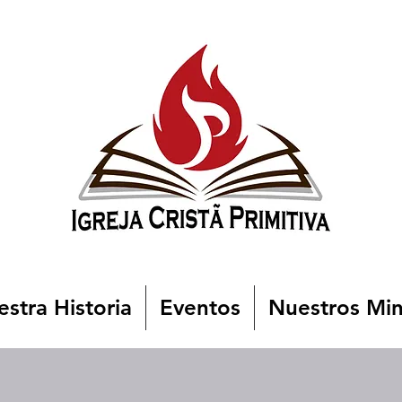
stra Historia
Eventos
Nuestros Min