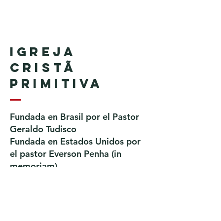
Igreja
Cristã
Primitiva
Fundada en Brasil por el Pastor
Geraldo Tudisco
Fundada en Estados Unidos por
el pastor Everson Penha ​(in
memoriam)