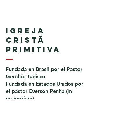
Igreja
Cristã
Primitiva
Fundada en Brasil por el Pastor
Geraldo Tudisco
Fundada en Estados Unidos por
el pastor Everson Penha ​(in
memoriam)