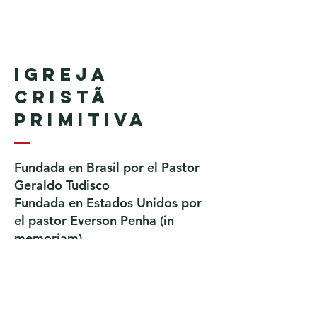
Igreja
Cristã
Primitiva
Fundada en Brasil por el Pastor
Geraldo Tudisco
Fundada en Estados Unidos por
el pastor Everson Penha ​(in
memoriam)