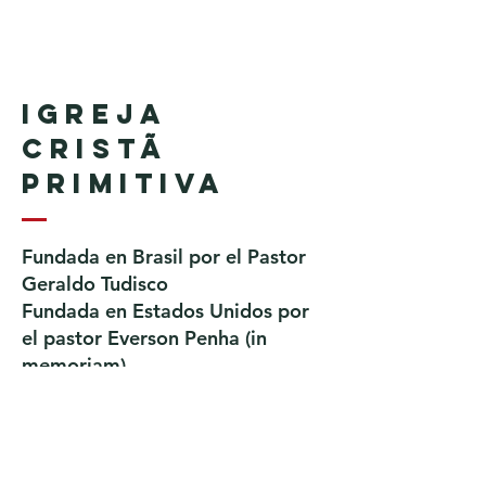
Igreja
Cristã
Primitiva
Fundada en Brasil por el Pastor
Geraldo Tudisco
Fundada en Estados Unidos por
el pastor Everson Penha ​(in
memoriam)