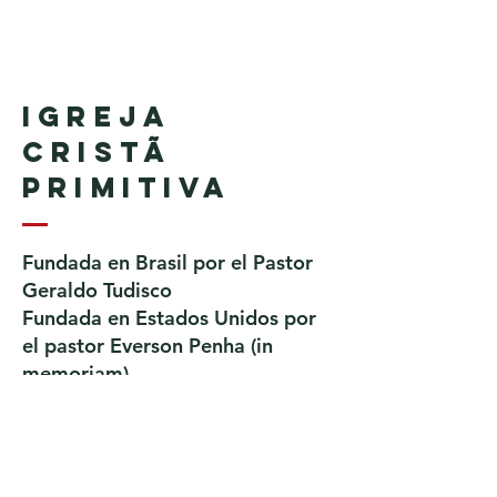
Igreja
Cristã
Primitiva
Fundada en Brasil por el Pastor
Geraldo Tudisco
Fundada en Estados Unidos por
el pastor Everson Penha ​(in
memoriam)