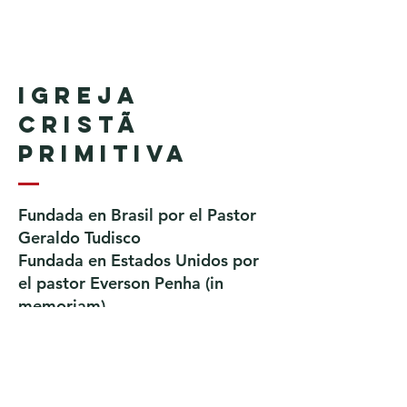
Igreja
Cristã
Primitiva
Fundada en Brasil por el Pastor
Geraldo Tudisco
Fundada en Estados Unidos por
el pastor Everson Penha ​(in
memoriam)