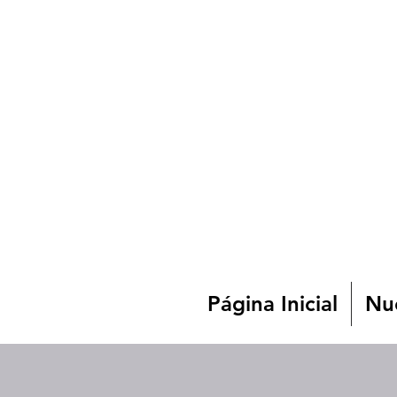
Página Inicial
Nue