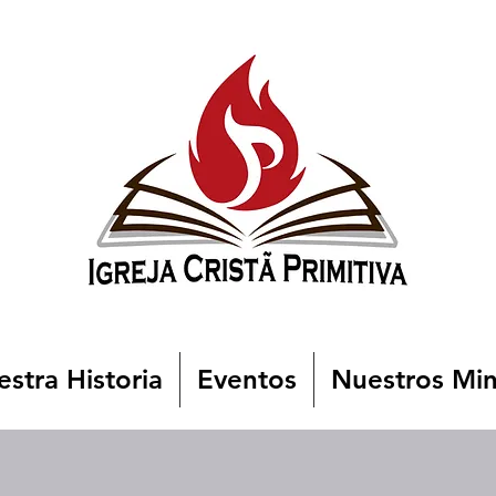
stra Historia
Eventos
Nuestros Min