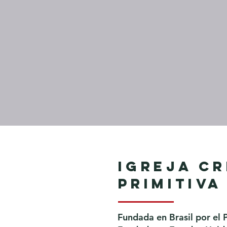
Igreja Cr
Primitiva
Fundada en Brasil por el 