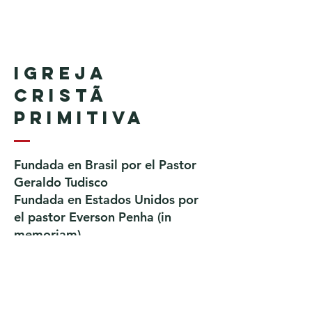
Igreja
Cristã
Primitiva
Fundada en Brasil por el Pastor
Geraldo Tudisco
Fundada en Estados Unidos por
el pastor Everson Penha ​(in
memoriam)