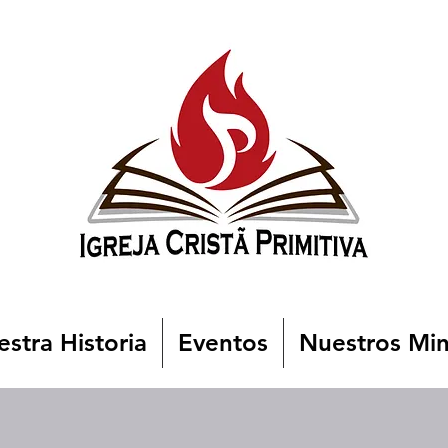
stra Historia
Eventos
Nuestros Min