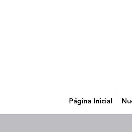
Página Inicial
Nue