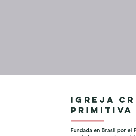
Igreja Cr
Primitiva
Fundada en Brasil por el 