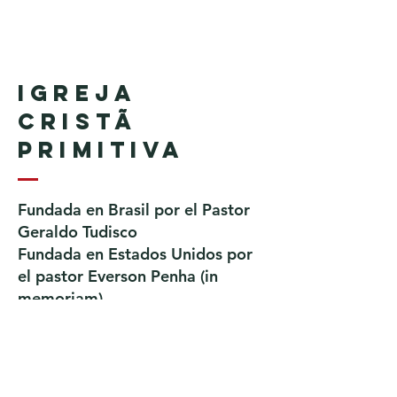
Igreja
Cristã
Primitiva
Fundada en Brasil por el Pastor
Geraldo Tudisco
Fundada en Estados Unidos por
el pastor Everson Penha ​(in
memoriam)