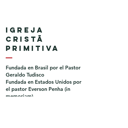
Igreja
Cristã
Primitiva
Fundada en Brasil por el Pastor
Geraldo Tudisco
Fundada en Estados Unidos por
el pastor Everson Penha ​(in
memoriam)