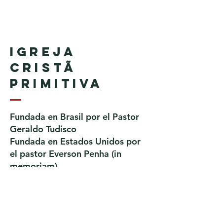
Igreja
Cristã
Primitiva
Fundada en Brasil por el Pastor
Geraldo Tudisco
Fundada en Estados Unidos por
el pastor Everson Penha ​(in
memoriam)