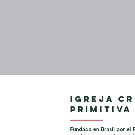
Igreja Cr
Primitiva
Fundada en Brasil por el 