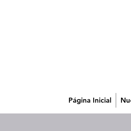
Página Inicial
Nue