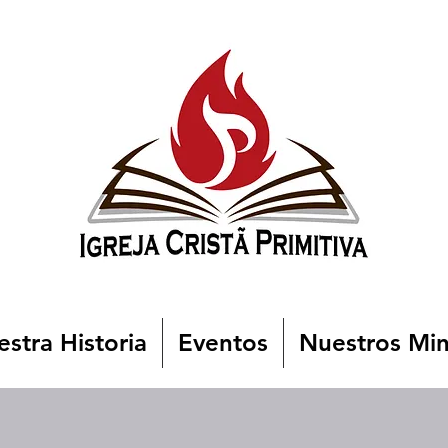
stra Historia
Eventos
Nuestros Min