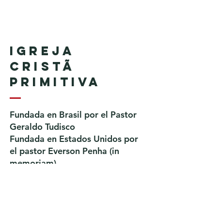
Igreja
Cristã
Primitiva
Fundada en Brasil por el Pastor
Geraldo Tudisco
Fundada en Estados Unidos por
el pastor Everson Penha ​(in
memoriam)