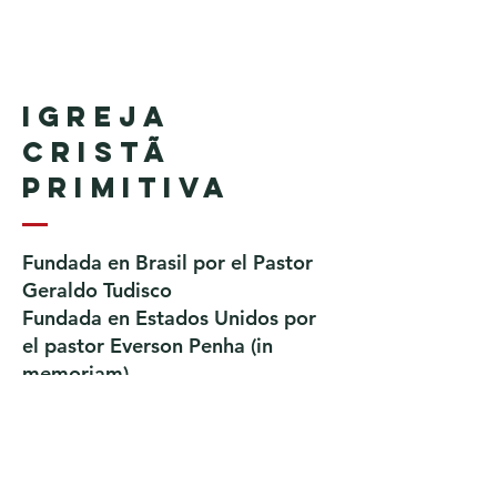
Igreja
Cristã
Primitiva
Fundada en Brasil por el Pastor
Geraldo Tudisco
Fundada en Estados Unidos por
el pastor Everson Penha ​(in
memoriam)