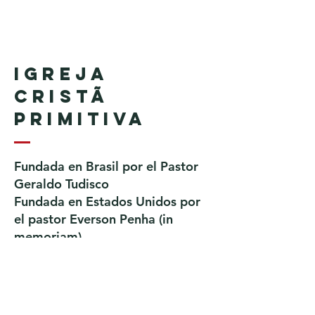
Igreja
Cristã
Primitiva
Fundada en Brasil por el Pastor
Geraldo Tudisco
Fundada en Estados Unidos por
el pastor Everson Penha ​(in
memoriam)