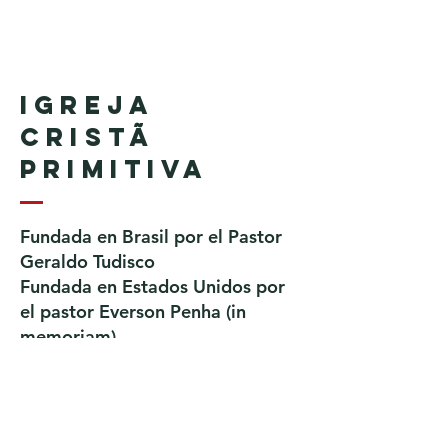
Igreja
Cristã
Primitiva
Fundada en Brasil por el Pastor
Geraldo Tudisco
Fundada en Estados Unidos por
el pastor Everson Penha ​(in
memoriam)