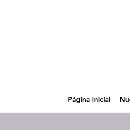
Página Inicial
Nue