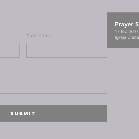
Prayer S
17 feb 2027
*
Last name
Igreja Cristã
SUBMIT