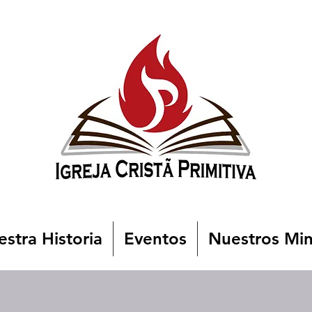
stra Historia
Eventos
Nuestros Min