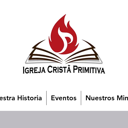
stra Historia
Eventos
Nuestros Min