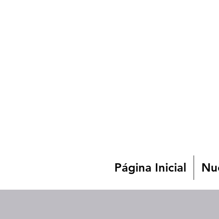
Página Inicial
Nue