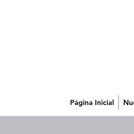
Página Inicial
Nue