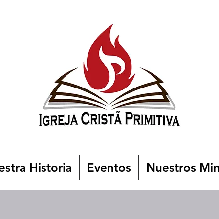
stra Historia
Eventos
Nuestros Min