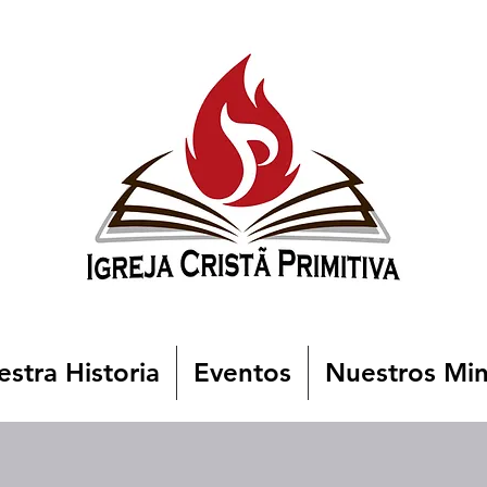
stra Historia
Eventos
Nuestros Min