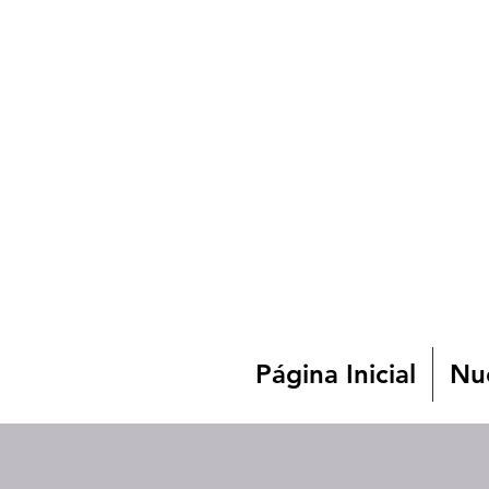
Página Inicial
Nue