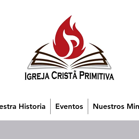
stra Historia
Eventos
Nuestros Min