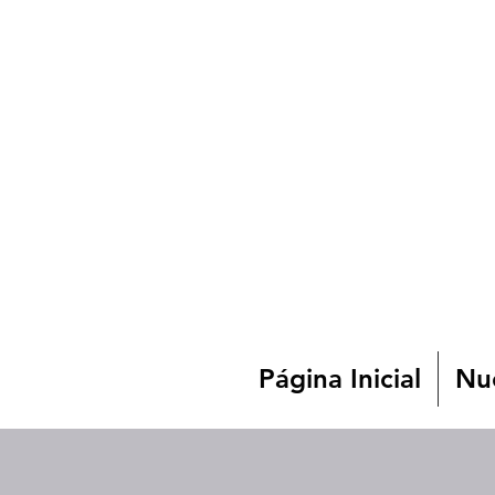
Página Inicial
Nue