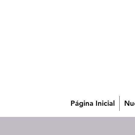
Página Inicial
Nue