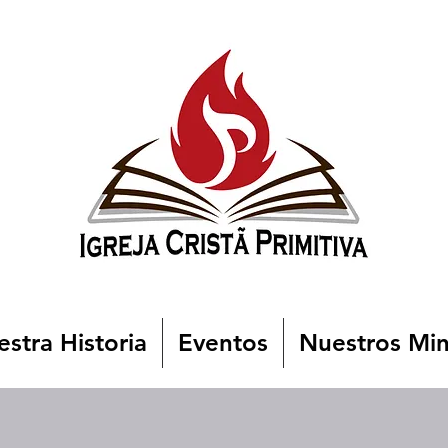
stra Historia
Eventos
Nuestros Min