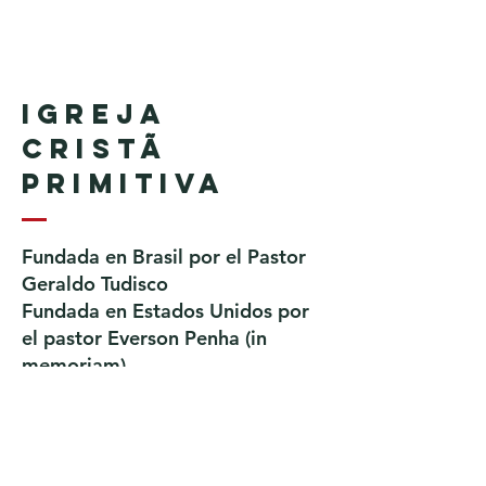
Igreja
Cristã
Primitiva
Fundada en Brasil por el Pastor
Geraldo Tudisco
Fundada en Estados Unidos por
el pastor Everson Penha ​(in
memoriam)