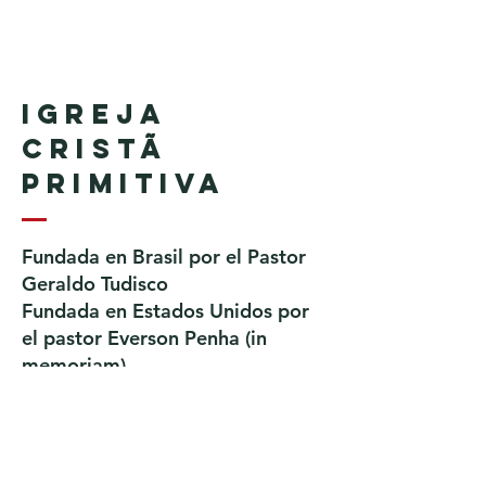
Igreja
Cristã
Primitiva
Fundada en Brasil por el Pastor
Geraldo Tudisco
Fundada en Estados Unidos por
el pastor Everson Penha ​(in
memoriam)