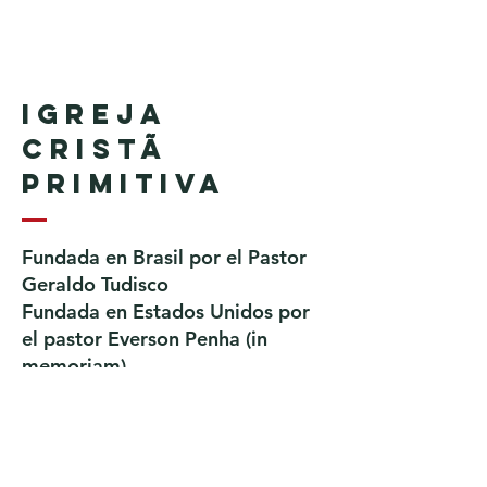
Igreja
Cristã
Primitiva
Fundada en Brasil por el Pastor
Geraldo Tudisco
Fundada en Estados Unidos por
el pastor Everson Penha ​(in
memoriam)