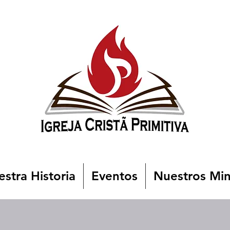
stra Historia
Eventos
Nuestros Min