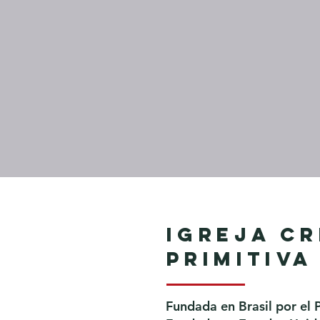
Igreja Cr
Primitiva
Fundada en Brasil por el 