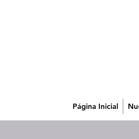
Página Inicial
Nue